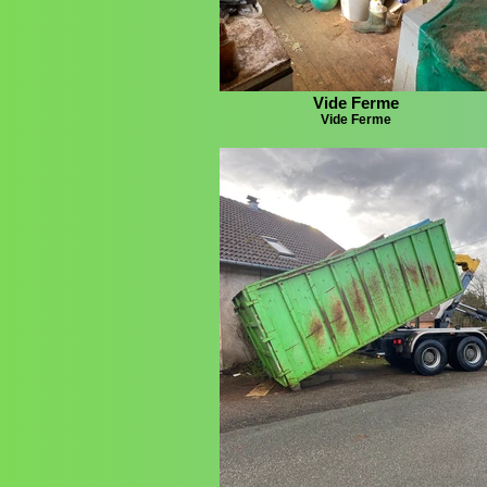
Vide Ferme
Vide Ferme