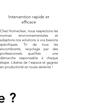
Intervention rapide et
efficace
Chez Homeclear, nous respectons les
normes environnementales et
adaptons nos solutions à vos besoins
spécifiques. Tri de tous les
encombrants, recyclage par des
professionnels qualifiés : une
démarche responsable à chaque
étape. Libérez de l’espace et gagnez
en productivité en toute sérénité !
e ?