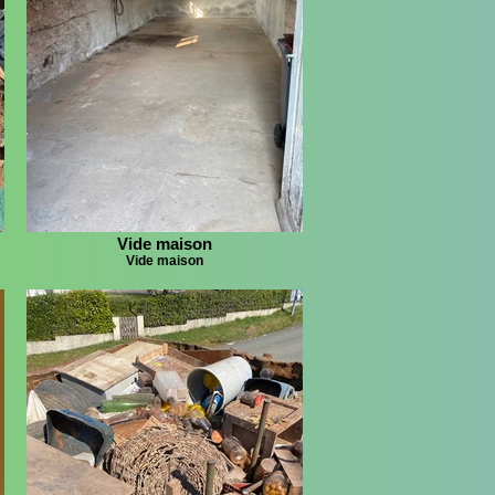
Vide maison
Vide maison