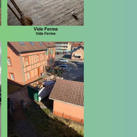
Vide Ferme
Vide Ferme