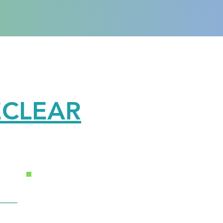
ECLEAR